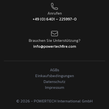
Anrufen
+49 (0) 6401 – 225997-0
Brauchen Sie Unterstützung?
info@powertechfire.com
AGBs
Einkaufsbedingungen
Datenschutz
Impressum
© 2026 - POWERTECH International GmbH