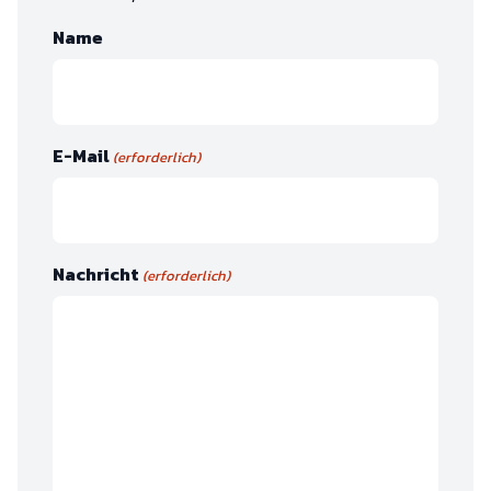
Name
E-Mail
(erforderlich)
Nachricht
(erforderlich)