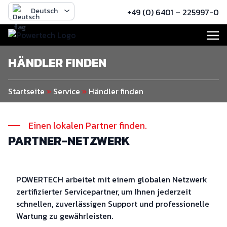
Deutsch
+49 (0) 6401 – 225997-0
HÄNDLER FINDEN
Startseite
»
Service
»
Händler finden
Einen lokalen Partner finden.
PARTNER-NETZWERK
POWERTECH arbeitet mit einem globalen Netzwerk
zertifizierter Servicepartner, um Ihnen jederzeit
schnellen, zuverlässigen Support und professionelle
Wartung zu gewährleisten.