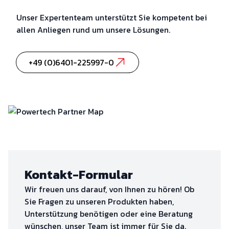
Unser Expertenteam unterstützt Sie kompetent bei
allen Anliegen rund um unsere Lösungen.
+49 (0)6401-225997-0
Kontakt-Formular
Wir freuen uns darauf, von Ihnen zu hören! Ob
Sie Fragen zu unseren Produkten haben,
Unterstützung benötigen oder eine Beratung
wünschen, unser Team ist immer für Sie da.